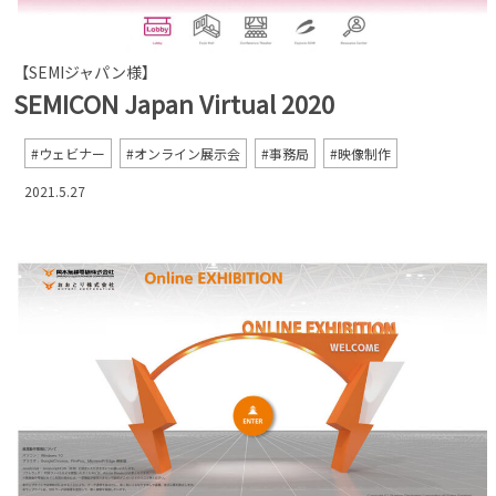
【SEMIジャパン様】
SEMICON Japan Virtual 2020
ウェビナー
オンライン展示会
事務局
映像制作
2021.5.27