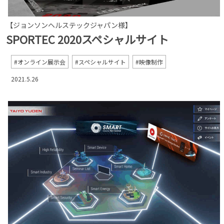
【ジョンソンヘルステックジャパン様】
SPORTEC 2020スペシャルサイト
オンライン展示会
スペシャルサイト
映像制作
2021.5.26