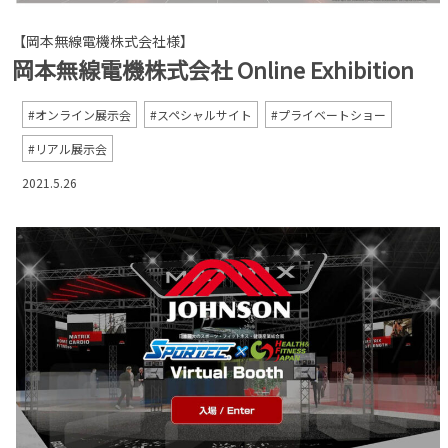
【岡本無線電機株式会社様】
岡本無線電機株式会社 Online Exhibition
オンライン展示会
スペシャルサイト
プライベートショー
リアル展示会
2021.5.26